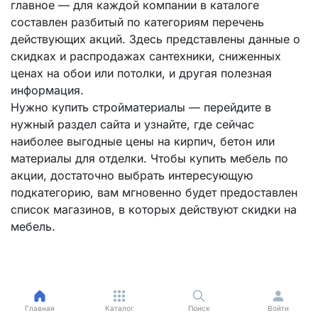
главное — для каждой компании в каталоге
составлен разбитый по категориям перечень
действующих акций. Здесь представлены данные о
скидках и распродажах сантехники, сниженных
ценах на обои или потолки, и другая полезная
информация.
Нужно купить стройматериалы — перейдите в
нужный раздел сайта и узнайте, где сейчас
наиболее выгодные цены на кирпич, бетон или
материалы для отделки. Чтобы купить мебель по
акции, достаточно выбрать интересующую
подкатегорию, вам мгновенно будет предоставлен
список магазинов, в которых действуют скидки на
мебель.
Главная
Каталог
Поиск
Войти