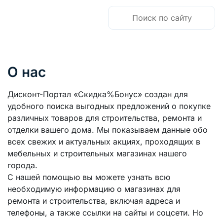
О нас
Дисконт-Портал «Скидка%Бонус» создан для
удобного поиска выгодных предложений о покупке
различных товаров для строительства, ремонта и
отделки вашего дома. Мы показываем данные обо
всех свежих и актуальных акциях, проходящих в
мебельных и строительных магазинах нашего
города.
С нашей помощью вы можете узнать всю
необходимую информацию о магазинах для
ремонта и строительства, включая адреса и
телефоны, а также ссылки на сайты и соцсети. Но